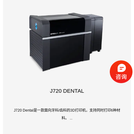
J720 DENTAL
J720 Dental是一款面向牙科/齿科的3D打印机，支持同时打印6种材
料。 ...