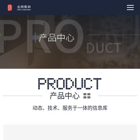
产品中心
动态、技术、服务于一体的信息库