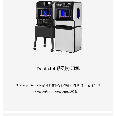
DentaJet 系列打印机
Stratasys DentaJet系列多材料牙科/齿科3D打印机，包括：J3
DentaJet和J5 DentaJet两款设备。 ...