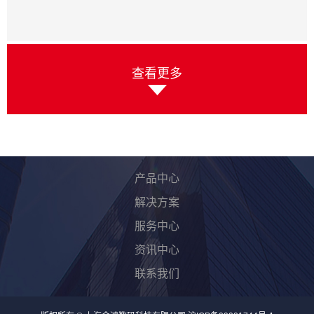
查看更多
产品中心
解决方案
服务中心
资讯中心
联系我们