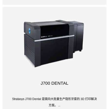
J700 DENTAL
Stratasys J700 Dental 是面向大批量生产隐形牙套的 3D 打印解决
方案。 ...