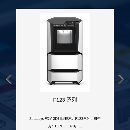
F123 系列
Stratasys FDM 3D打印技术，F123系列，机型
为：F170，F370。 ...