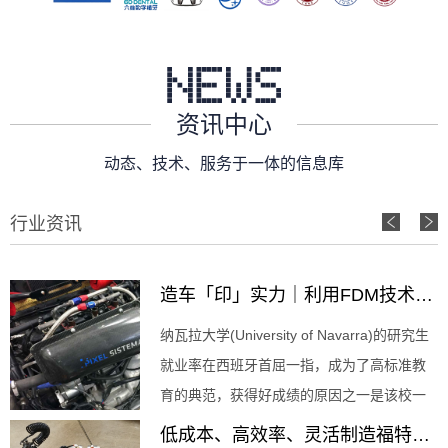
资讯中心
动态、技术、服务于一体的信息库
行业资讯
造车「印」实力｜利用FDM技术重塑汽车部件制造工艺
纳瓦拉大学(University of Navarra)的研究生
就业率在西班牙首屈一指，成为了高标准教
育的典范，获得好成绩的原因之一是该校一
直以来都鼓励学生尽可能...
低成本、高效率、灵活制造福特野马三角窗校准夹具