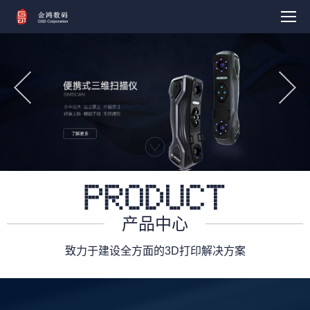
产品中心
致力于建设全方面的3D打印解决方案