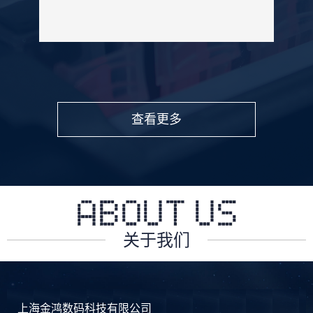
查看更多
关于我们
上海金鸿数码科技有限公司