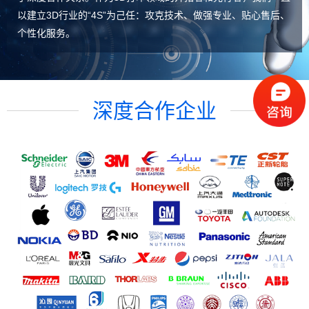
以建立3D行业的“4S”为己任：攻克技术、做强专业、贴心售后、
个性化服务。
深度合作企业